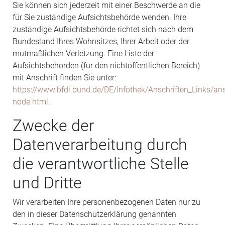
Sie können sich jederzeit mit einer Beschwerde an die
für Sie zuständige Aufsichtsbehörde wenden. Ihre
zuständige Aufsichtsbehörde richtet sich nach dem
Bundesland Ihres Wohnsitzes, Ihrer Arbeit oder der
mutmaßlichen Verletzung. Eine Liste der
Aufsichtsbehörden (für den nichtöffentlichen Bereich)
mit Anschrift finden Sie unter:
https://www.bfdi.bund.de/DE/Infothek/Anschriften_Links/ans
node.html
.
Zwecke der
Datenverarbeitung durch
die verantwortliche Stelle
und Dritte
Wir verarbeiten Ihre personenbezogenen Daten nur zu
den in dieser Datenschutzerklärung genannten