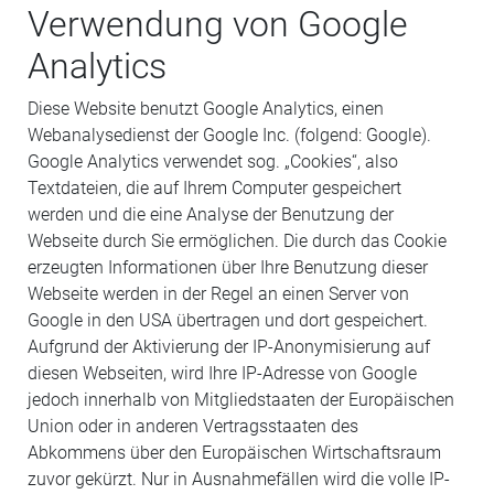
Verwendung von Google
Analytics
Diese Website benutzt Google Analytics, einen
Webanalysedienst der Google Inc. (folgend: Google).
Google Analytics verwendet sog. „Cookies“, also
Textdateien, die auf Ihrem Computer gespeichert
werden und die eine Analyse der Benutzung der
Webseite durch Sie ermöglichen. Die durch das Cookie
erzeugten Informationen über Ihre Benutzung dieser
Webseite werden in der Regel an einen Server von
Google in den USA übertragen und dort gespeichert.
Aufgrund der Aktivierung der IP-Anonymisierung auf
diesen Webseiten, wird Ihre IP-Adresse von Google
jedoch innerhalb von Mitgliedstaaten der Europäischen
Union oder in anderen Vertragsstaaten des
Abkommens über den Europäischen Wirtschaftsraum
zuvor gekürzt. Nur in Ausnahmefällen wird die volle IP-