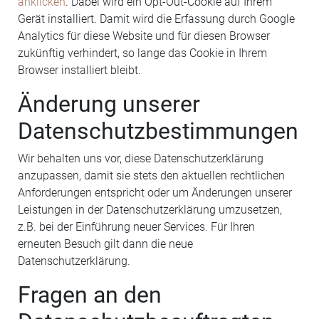
anklicken
. Dabei wird ein Opt-Out-Cookie auf Ihrem
Gerät installiert. Damit wird die Erfassung durch Google
Analytics für diese Website und für diesen Browser
zukünftig verhindert, so lange das Cookie in Ihrem
Browser installiert bleibt.
Änderung unserer
Datenschutzbestimmungen
Wir behalten uns vor, diese Datenschutzerklärung
anzupassen, damit sie stets den aktuellen rechtlichen
Anforderungen entspricht oder um Änderungen unserer
Leistungen in der Datenschutzerklärung umzusetzen,
z.B. bei der Einführung neuer Services. Für Ihren
erneuten Besuch gilt dann die neue
Datenschutzerklärung.
Fragen an den