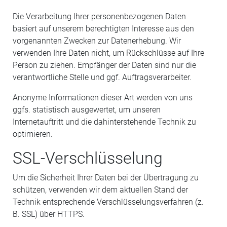
Die Verarbeitung Ihrer personenbezogenen Daten
basiert auf unserem berechtigten Interesse aus den
vorgenannten Zwecken zur Datenerhebung. Wir
verwenden Ihre Daten nicht, um Rückschlüsse auf Ihre
Person zu ziehen. Empfänger der Daten sind nur die
verantwortliche Stelle und ggf. Auftragsverarbeiter.
Anonyme Informationen dieser Art werden von uns
ggfs. statistisch ausgewertet, um unseren
Internetauftritt und die dahinterstehende Technik zu
optimieren.
SSL-Verschlüsselung
Um die Sicherheit Ihrer Daten bei der Übertragung zu
schützen, verwenden wir dem aktuellen Stand der
Technik entsprechende Verschlüsselungsverfahren (z.
B. SSL) über HTTPS.