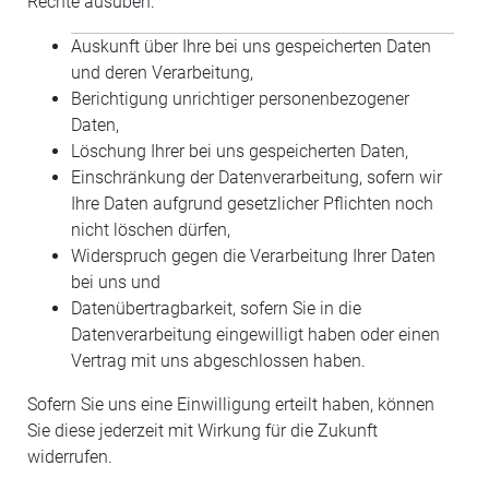
Rechte ausüben:
Auskunft über Ihre bei uns gespeicherten Daten
und deren Verarbeitung,
Berichtigung unrichtiger personenbezogener
Daten,
Löschung Ihrer bei uns gespeicherten Daten,
Einschränkung der Datenverarbeitung, sofern wir
Ihre Daten aufgrund gesetzlicher Pflichten noch
nicht löschen dürfen,
Widerspruch gegen die Verarbeitung Ihrer Daten
bei uns und
Datenübertragbarkeit, sofern Sie in die
Datenverarbeitung eingewilligt haben oder einen
Vertrag mit uns abgeschlossen haben.
Sofern Sie uns eine Einwilligung erteilt haben, können
Sie diese jederzeit mit Wirkung für die Zukunft
widerrufen.