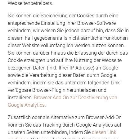
Webseitenbetreibers.
Sie können die Speicherung der Cookies durch eine
entsprechende Einstellung Ihrer Browser-Software
verhindern; wir weisen Sie jedoch darauf hin, dass Sie in
diesem Fall gegebenenfalls nicht sämtliche Funktionen
dieser Website vollumfänglich werden nutzen können.
Sie können darüber hinaus die Erfassung der durch das
Cookie erzeugten und auf Ihre Nutzung der Webseite
bezogenen Daten (inkl. Ihrer IP-Adresse) an Google
sowie die Verarbeitung dieser Daten durch Google
verhindern, indem sie das unter dem folgenden Link
verfügbare Browser-Plugin herunterladen und
installieren:
Browser Add On zur Deaktivierung von
Google Analytics
.
Zusätzlich oder als Alternative zum Browser-Add-On
können Sie das Tracking durch Google Analytics auf
unseren Seiten unterbinden, indem Sie
diesen Link