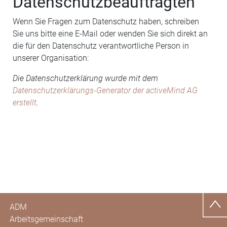
Datenschutzbeauftragten
Wenn Sie Fragen zum Datenschutz haben, schreiben
Sie uns bitte eine E-Mail oder wenden Sie sich direkt an
die für den Datenschutz verantwortliche Person in
unserer Organisation:
Die Datenschutzerklärung wurde mit dem
Datenschutzerklärungs-Generator der activeMind AG
erstellt
.
ADM
Arbeitsgemeinschaft