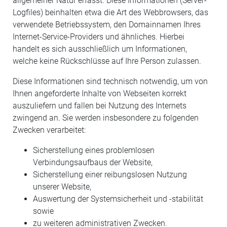
allgemeiner Natur erfasst. Diese Informationen (Server-
Logfiles) beinhalten etwa die Art des Webbrowsers, das
verwendete Betriebssystem, den Domainnamen Ihres
Internet-Service-Providers und ähnliches. Hierbei
handelt es sich ausschließlich um Informationen,
welche keine Rückschlüsse auf Ihre Person zulassen.
Diese Informationen sind technisch notwendig, um von
Ihnen angeforderte Inhalte von Webseiten korrekt
auszuliefern und fallen bei Nutzung des Internets
zwingend an. Sie werden insbesondere zu folgenden
Zwecken verarbeitet:
Sicherstellung eines problemlosen
Verbindungsaufbaus der Website,
Sicherstellung einer reibungslosen Nutzung
unserer Website,
Auswertung der Systemsicherheit und -stabilität
sowie
zu weiteren administrativen Zwecken.