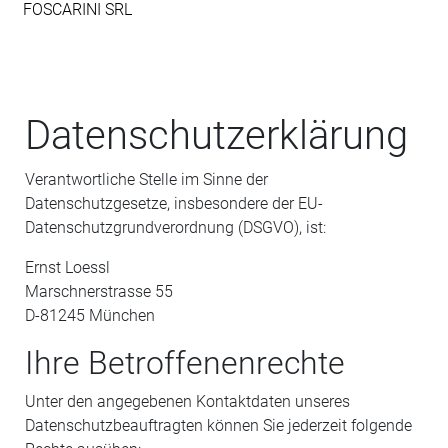
FOSCARINI SRL
Datenschutzerklärung
Verantwortliche Stelle im Sinne der
Datenschutzgesetze, insbesondere der EU-
Datenschutzgrundverordnung (DSGVO), ist:
Ernst Loessl
Marschnerstrasse 55
D-81245 München
Ihre Betroffenenrechte
Unter den angegebenen Kontaktdaten unseres
Datenschutzbeauftragten können Sie jederzeit folgende