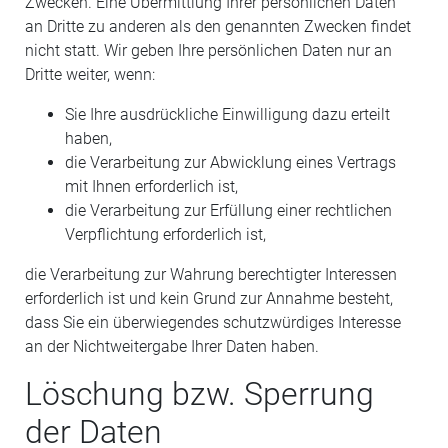
Zwecken. Eine Übermittlung Ihrer persönlichen Daten
an Dritte zu anderen als den genannten Zwecken findet
nicht statt. Wir geben Ihre persönlichen Daten nur an
Dritte weiter, wenn:
Sie Ihre ausdrückliche Einwilligung dazu erteilt
haben,
die Verarbeitung zur Abwicklung eines Vertrags
mit Ihnen erforderlich ist,
die Verarbeitung zur Erfüllung einer rechtlichen
Verpflichtung erforderlich ist,
die Verarbeitung zur Wahrung berechtigter Interessen
erforderlich ist und kein Grund zur Annahme besteht,
dass Sie ein überwiegendes schutzwürdiges Interesse
an der Nichtweitergabe Ihrer Daten haben.
Löschung bzw. Sperrung
der Daten