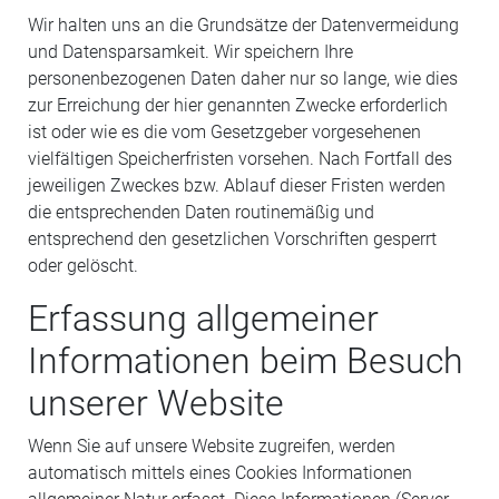
Wir halten uns an die Grundsätze der Datenvermeidung
und Datensparsamkeit. Wir speichern Ihre
personenbezogenen Daten daher nur so lange, wie dies
zur Erreichung der hier genannten Zwecke erforderlich
ist oder wie es die vom Gesetzgeber vorgesehenen
vielfältigen Speicherfristen vorsehen. Nach Fortfall des
jeweiligen Zweckes bzw. Ablauf dieser Fristen werden
die entsprechenden Daten routinemäßig und
entsprechend den gesetzlichen Vorschriften gesperrt
oder gelöscht.
Erfassung allgemeiner
Informationen beim Besuch
unserer Website
Wenn Sie auf unsere Website zugreifen, werden
automatisch mittels eines Cookies Informationen