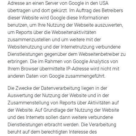
Adresse an einen Server von Google in den USA
übertragen und dort gekürzt. Im Auftrag des Betreibers
dieser Website wird Google diese Informationen
benutzen, um Ihre Nutzung der Webseite auszuwerten,
um Reports über die Webseitenaktivitäten
zusammenzustellen und um weitere mit der
Websitenutzung und der Internetnutzung verbundene
Dienstleistungen gegenüber dem Webseitenbetreiber zu
erbringen. Die im Rahmen von Google Analytics von
Ihrem Browser übermittelte IP-Adresse wird nicht mit
anderen Daten von Google zusammengeführt.
Die Zwecke der Datenverarbeitung liegen in der
Auswertung der Nutzung der Website und in der
Zusammenstellung von Reports über Aktivitäten auf
der Website. Auf Grundlage der Nutzung der Website
und des Internets sollen dann weitere verbundene
Dienstleistungen erbracht werden. Die Verarbeitung
beruht auf dem berechtigten Interesse des