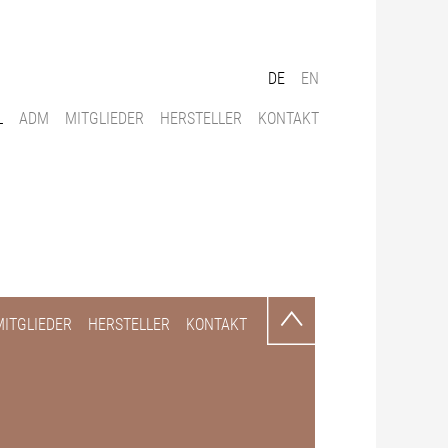
DE
EN
L
ADM
MITGLIEDER
HERSTELLER
KONTAKT
MITGLIEDER
HERSTELLER
KONTAKT