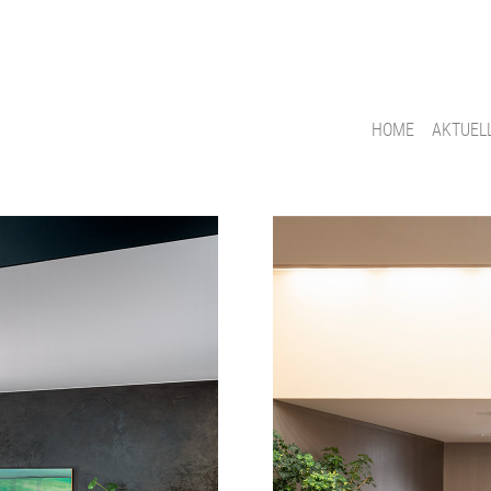
HOME
AKTUEL