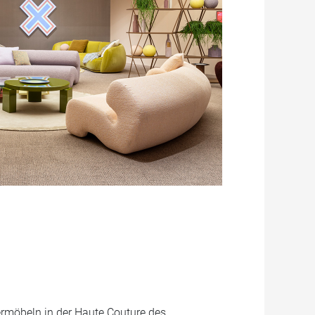
ermöbeln in der Haute Couture des