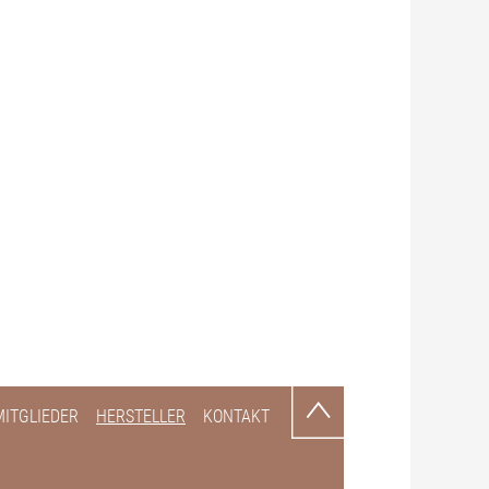
MITGLIEDER
HERSTELLER
KONTAKT