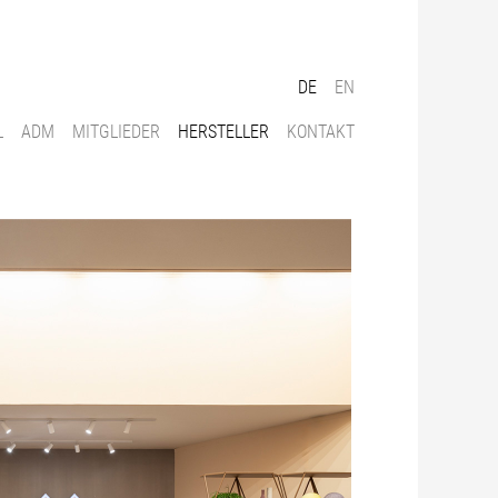
DE
EN
L
ADM
MITGLIEDER
HERSTELLER
KONTAKT