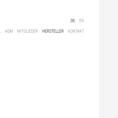
DE
EN
L
ADM
MITGLIEDER
HERSTELLER
KONTAKT