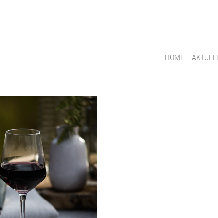
HOME
AKTUEL