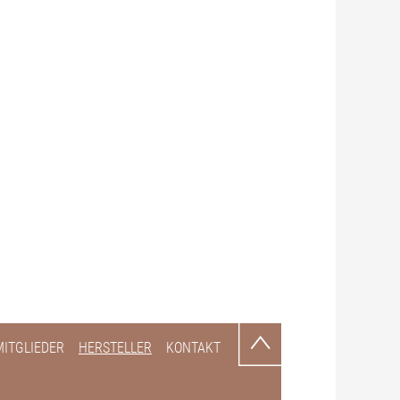
MITGLIEDER
HERSTELLER
KONTAKT