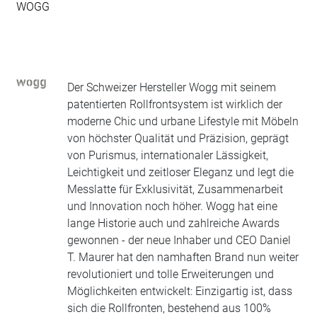
WOGG
Der Schweizer Hersteller Wogg mit seinem
patentierten Rollfrontsystem ist wirklich der
moderne Chic und urbane Lifestyle mit Möbeln
von höchster Qualität und Präzision, geprägt
von Purismus, internationaler Lässigkeit,
Leichtigkeit und zeitloser Eleganz und legt die
Messlatte für Exklusivität, Zusammenarbeit
und Innovation noch höher. Wogg hat eine
lange Historie auch und zahlreiche Awards
gewonnen - der neue Inhaber und CEO Daniel
T. Maurer hat den namhaften Brand nun weiter
revolutioniert und tolle Erweiterungen und
Möglichkeiten entwickelt: Einzigartig ist, dass
sich die Rollfronten, bestehend aus 100%