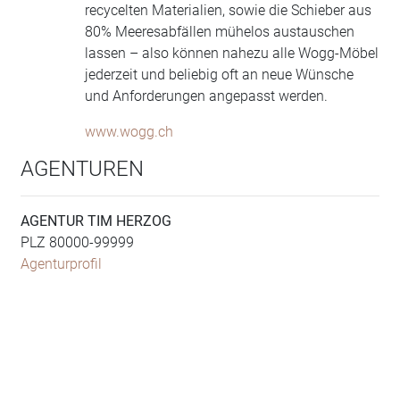
recycelten Materialien, sowie die Schieber aus
80% Meeresabfällen mühelos austauschen
lassen – also können nahezu alle Wogg-Möbel
jederzeit und beliebig oft an neue Wünsche
und Anforderungen angepasst werden.
www.wogg.ch
AGENTUREN
AGENTUR TIM HERZOG
PLZ 80000-99999
Agenturprofil