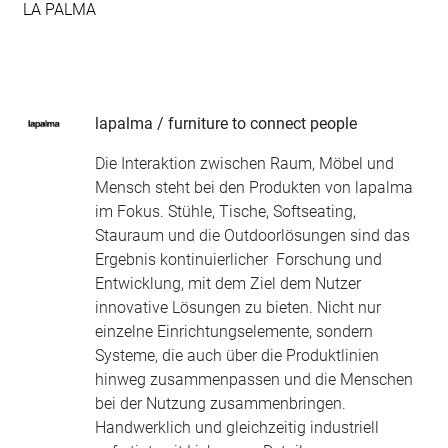
LA PALMA
lapalma / furniture to connect people
Die Interaktion zwischen Raum, Möbel und
Mensch steht bei den Produkten von lapalma
im Fokus. Stühle, Tische, Softseating,
Stauraum und die Outdoorlösungen sind das
Ergebnis kontinuierlicher Forschung und
Entwicklung, mit dem Ziel dem Nutzer
innovative Lösungen zu bieten. Nicht nur
einzelne Einrichtungselemente, sondern
Systeme, die auch über die Produktlinien
hinweg zusammenpassen und die Menschen
bei der Nutzung zusammenbringen.
Handwerklich und gleichzeitig industriell