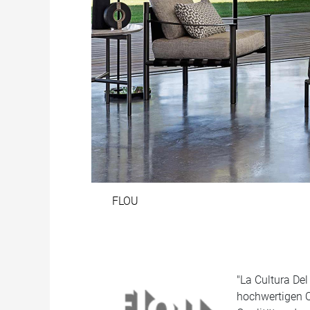
FLOU
"La Cultura Del
hochwertigen Q