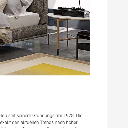
er Flou seit seinem Gründungsjahr 1978. Die
exakt den aktuellen Trends nach hoher