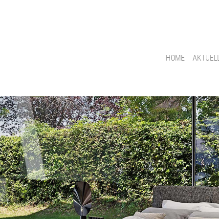
HOME
AKTUEL