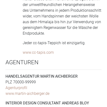
der umweltfreundlichen Herangehensweise
des Unternehmens in jedem Produktionsschritt
wider, vom Handspinnen der weichsten Wolle
aus dem Himalaja bis hin zur Verwendung von
gereinigtem Regenwasser für die Wäsche der
Endprodukte.
Jeder cc-tapis-Teppich ist einzigartig.
www.cc-tapis.com
AGENTUREN
HANDELSAGENTUR MARTIN AICHBERGER
PLZ 70000-99999
Agenturprofil
www.martin-aichberger.de
INTERIOR DESIGN CONSULTANT ANDREAS BLOY