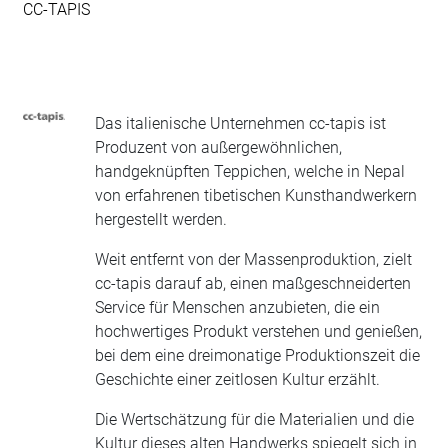
CC-TAPIS
Das italienische Unternehmen cc-tapis ist
Produzent von außergewöhnlichen,
handgeknüpften Teppichen, welche in Nepal
von erfahrenen tibetischen Kunsthandwerkern
hergestellt werden.
Weit entfernt von der Massenproduktion, zielt
cc-tapis darauf ab, einen maßgeschneiderten
Service für Menschen anzubieten, die ein
hochwertiges Produkt verstehen und genießen,
bei dem eine dreimonatige Produktionszeit die
Geschichte einer zeitlosen Kultur erzählt.
Die Wertschätzung für die Materialien und die
Kultur dieses alten Handwerks spiegelt sich in