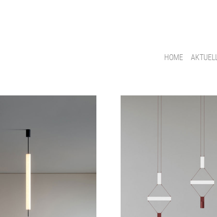
HOME
AKTUEL