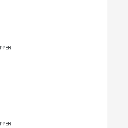
PPEN
PPEN