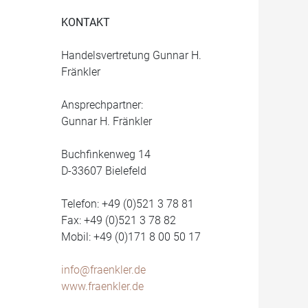
KONTAKT
Handelsvertretung Gunnar H.
Fränkler
Ansprechpartner:
Gunnar H. Fränkler
Buchfinkenweg 14
D-33607 Bielefeld
Telefon: +49 (0)521 3 78 81
Fax: +49 (0)521 3 78 82
Mobil: +49 (0)171 8 00 50 17
info@fraenkler.de
www.fraenkler.de