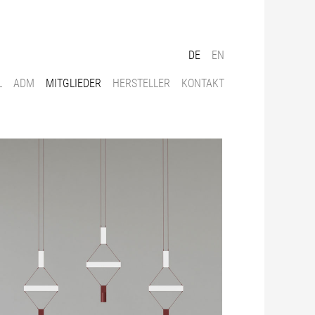
DE
EN
L
ADM
MITGLIEDER
HERSTELLER
KONTAKT