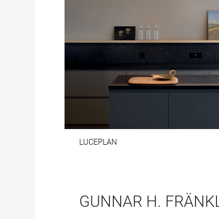
LUCEPLAN
GUNNAR H. FRÄNK