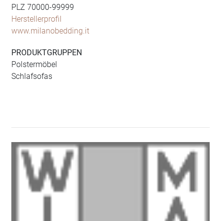
PLZ 70000-99999
Herstellerprofil
www.milanobedding.it
PRODUKTGRUPPEN
Polstermöbel
Schlafsofas