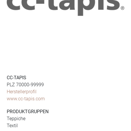
CC-TAPIS
PLZ 70000-99999
Herstellerprofil
www.cc-tapis.com
PRODUKTGRUPPEN
Teppiche
Textil