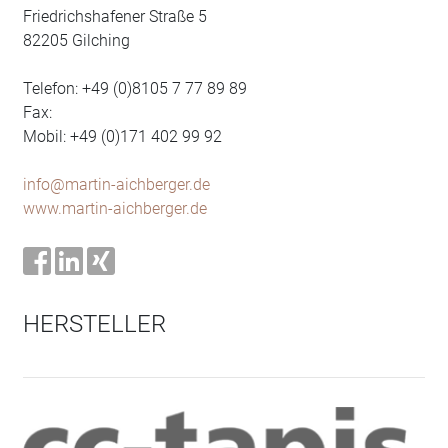
Friedrichshafener Straße 5
82205 Gilching
Telefon: +49 (0)8105 7 77 89 89
Fax:
Mobil: +49 (0)171 402 99 92
info@martin-aichberger.de
www.martin-aichberger.de
HERSTELLER