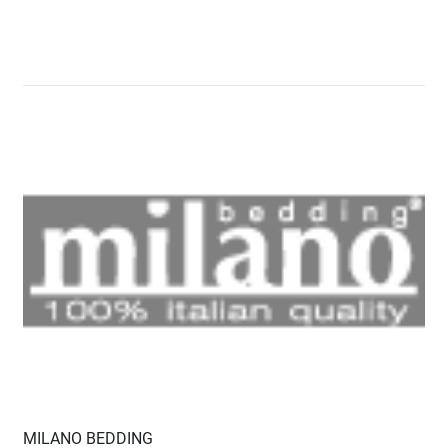
MILANO BEDDING