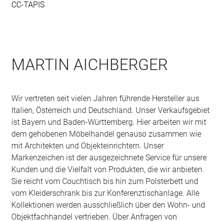
CC-TAPIS
MARTIN AICHBERGER
Wir vertreten seit vielen Jahren führende Hersteller aus
Italien, Österreich und Deutschland. Unser Verkaufsgebiet
ist Bayern und Baden-Württemberg. Hier arbeiten wir mit
dem gehobenen Möbelhandel genauso zusammen wie
mit Architekten und Objekteinrichtern. Unser
Markenzeichen ist der ausgezeichnete Service für unsere
Kunden und die Vielfalt von Produkten, die wir anbieten.
Sie reicht vom Couchtisch bis hin zum Polsterbett und
vom Kleiderschrank bis zur Konferenztischanlage. Alle
Kollektionen werden ausschließlich über den Wohn- und
Objektfachhandel vertrieben. Über Anfragen von