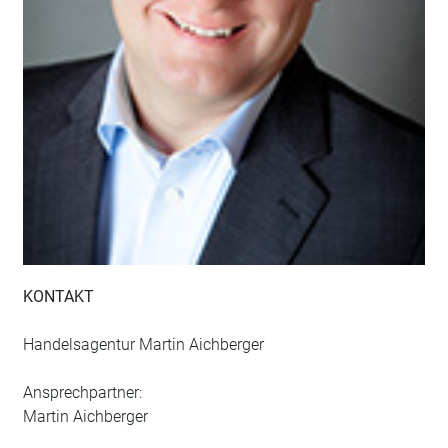
KONTAKT
Handelsagentur Martin Aichberger
Ansprechpartner:
Martin Aichberger