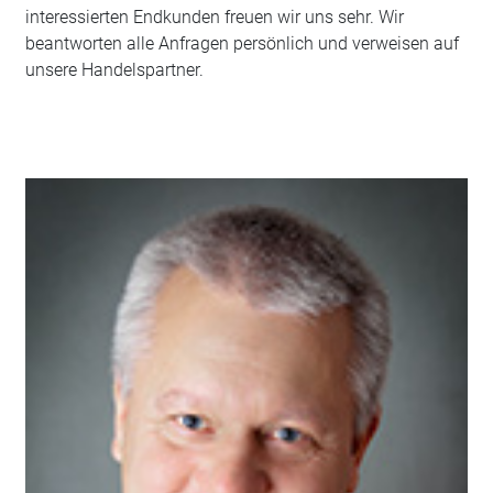
interessierten Endkunden freuen wir uns sehr. Wir
beantworten alle Anfragen persönlich und verweisen auf
unsere Handelspartner.