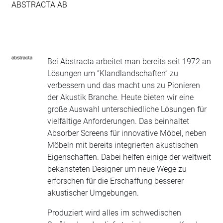
ABSTRACTA AB
Bei Abstracta arbeitet man bereits seit 1972 an
Lösungen um “Klandlandschaften” zu
verbessern und das macht uns zu Pionieren
der Akustik Branche. Heute bieten wir eine
große Auswahl unterschiedliche Lösungen für
vielfältige Anforderungen. Das beinhaltet
Absorber Screens für innovative Möbel, neben
Möbeln mit bereits integrierten akustischen
Eigenschaften. Dabei helfen einige der weltweit
bekansteten Designer um neue Wege zu
erforschen für die Erschaffung besserer
akustischer Umgebungen.
Produziert wird alles im schwedischen