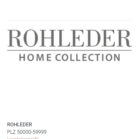
ROHLEDER
PLZ 50000-59999