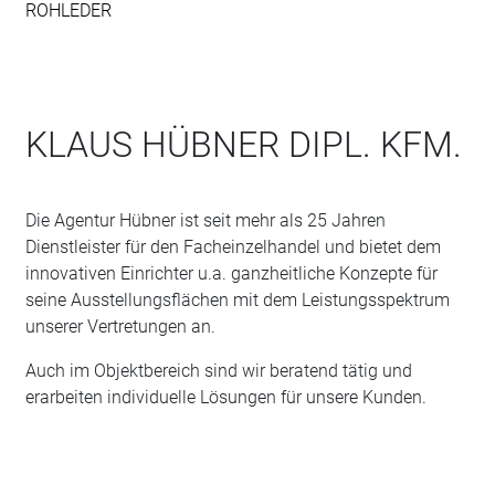
ROHLEDER
KLAUS HÜBNER DIPL. KFM.
Die Agentur Hübner ist seit mehr als 25 Jahren
Dienstleister für den Facheinzelhandel und bietet dem
innovativen Einrichter u.a. ganzheitliche Konzepte für
seine Ausstellungsflächen mit dem Leistungsspektrum
unserer Vertretungen an.
Auch im Objektbereich sind wir beratend tätig und
erarbeiten individuelle Lösungen für unsere Kunden.