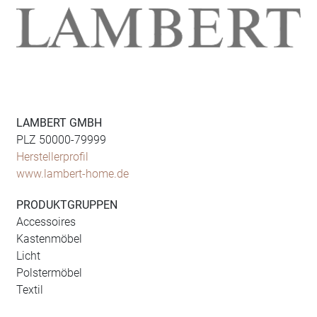
LAMBERT GMBH
PLZ 50000-79999
Herstellerprofil
www.lambert-home.de
PRODUKTGRUPPEN
Accessoires
Kastenmöbel
Licht
Polstermöbel
Textil