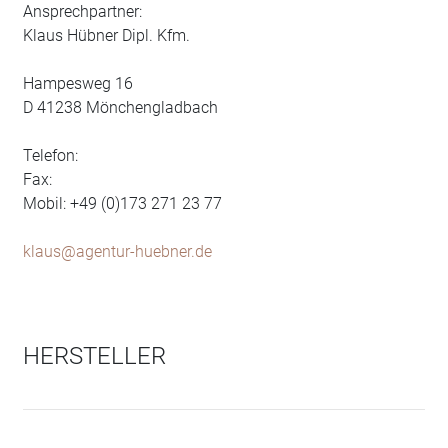
Ansprechpartner:
Klaus Hübner Dipl. Kfm.
Hampesweg 16
D 41238 Mönchengladbach
Telefon:
Fax:
Mobil: +49 (0)173 271 23 77
klaus@agentur-huebner.de
HERSTELLER