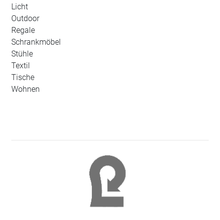
Licht
Outdoor
Regale
Schrankmöbel
Stühle
Textil
Tische
Wohnen