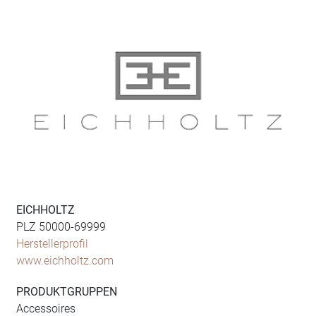
EICHHOLTZ
PLZ 50000-69999
Herstellerprofil
www.eichholtz.com
PRODUKTGRUPPEN
Accessoires