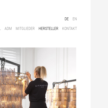
DE
EN
L
ADM
MITGLIEDER
HERSTELLER
KONTAKT