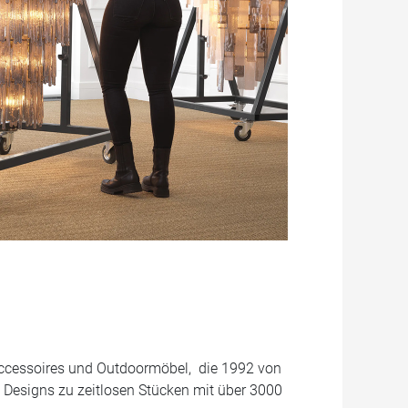
accessoires und Outdoormöbel, die 1992 von
 Designs zu zeitlosen Stücken mit über 3000