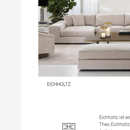
EICHHOLTZ
Eichholtz ist 
Theo Eichholtz