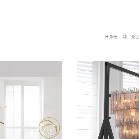
HOME
AKTUEL