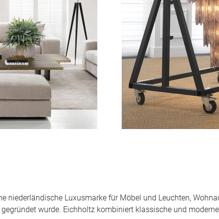
eine niederländische Luxusmarke für Möbel und Leuchten, Wohn
 gegründet wurde. Eichholtz kombiniert klassische und moderne